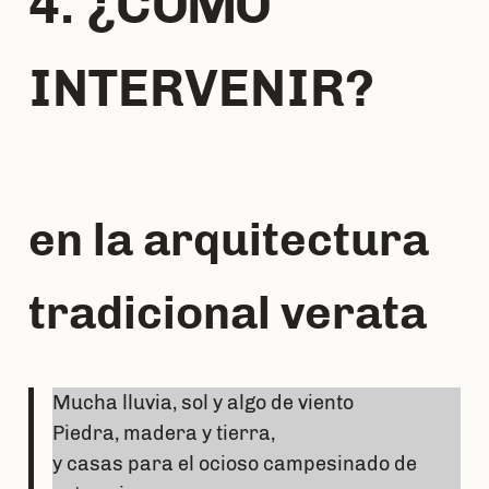
4. ¿CÓMO
INTERVENIR?
en la arquitectura
tradicional verata
Mucha lluvia, sol y algo de viento
Piedra, madera y tierra,
y casas para el ocioso campesinado de