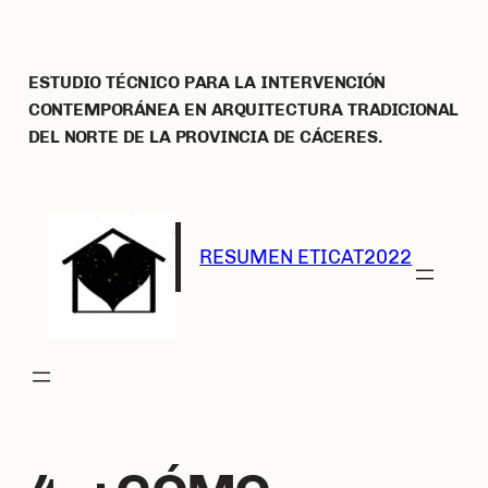
Saltar
al
contenido
ESTUDIO TÉCNICO PARA LA INTERVENCIÓN
CONTEMPORÁNEA EN ARQUITECTURA TRADICIONAL
DEL NORTE DE LA PROVINCIA DE CÁCERES.
RESUMEN ETICAT2022