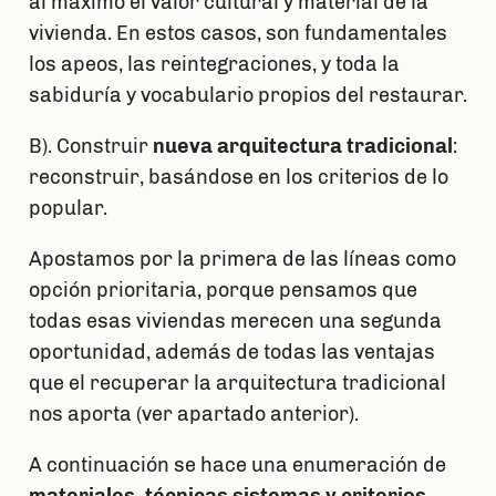
al máximo el valor cultural y material de la
vivienda. En estos casos, son fundamentales
los apeos, las reintegraciones, y toda la
sabiduría y vocabulario propios del restaurar.
B). Construir
nueva arquitectura tradicional
:
reconstruir, basándose en los criterios de lo
popular.
Apostamos por la primera de las líneas como
opción prioritaria, porque pensamos que
todas esas viviendas merecen una segunda
oportunidad, además de todas las ventajas
que el recuperar la arquitectura tradicional
nos aporta (ver apartado anterior).
A continuación se hace una enumeración de
materiales, técnicas sistemas y criterios