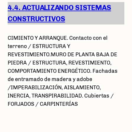
4.4. ACTUALIZANDO
SISTEMAS
CONSTRUCTIVOS
CIMIENTO Y ARRANQUE. Contacto con el
terreno / ESTRUCTURA Y
REVESTIMIENTO.MURO DE PLANTA BAJA DE
PIEDRA / ESTRUCTURA, REVESTIMIENTO,
COMPORTAMIENTO ENERGÉTICO. Fachadas
de entramado de madera y adobe
/IMPERABILIZACIÓN, AISLAMIENTO,
INERCIA, TRANSPIRABILIDAD. Cubiertas /
FORJADOS / CARPINTERÍAS