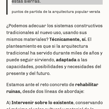
estas sierras.
puntos de partida de la arquitectura popular verata
¿Podemos adecuar los sistemas constructivos
tradicionales al nuevo uso, usando sus
mismos materiales?
Técnicamente, sí.
El
planteamiento es que si la arquitectura
tradicional ha servido durante miles de años y
puede seguir sirviendo,
adaptada
a las
capacidades, posibilidades y necesidades del
presente y del futuro.
Estamos ante el reto concreto de
rehabilitar
ruinas,
desde dos líneas de abordaje:
A)
Intervenir sobre lo existente
, conservando