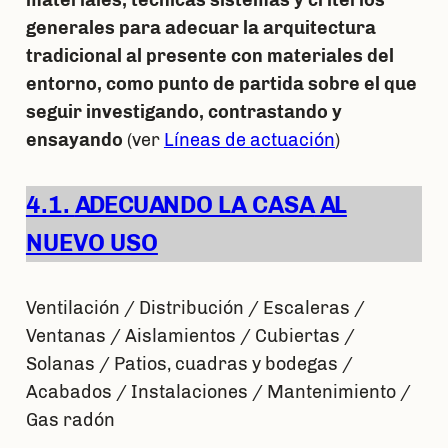
generales para adecuar la arquitectura
tradicional al presente con materiales del
entorno, como punto de partida sobre el que
seguir investigando, contrastando y
ensayando
(ver
Líneas de actuación
)
4.1.
ADECUANDO LA CASA
AL
NUEVO USO
Ventilación / Distribución
/ Escaleras /
Ventanas / Aislamientos / Cubiertas /
Solanas / Patios, cuadras y bodegas /
Acabados / Instalaciones / Mantenimiento /
Gas radón