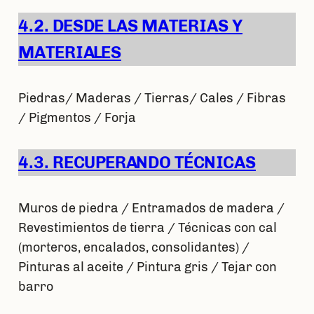
4.2. DESDE LAS
MATERIAS Y
MATERIALES
Piedras/ Maderas / Tierras/ Cales / Fibras
/ Pigmentos / Forja
4.3. RECUPERANDO
TÉCNICAS
Muros de piedra / Entramados de madera /
Revestimientos de tierra / Técnicas con cal
(morteros, encalados, consolidantes) /
Pinturas al aceite / Pintura gris / Tejar con
barro