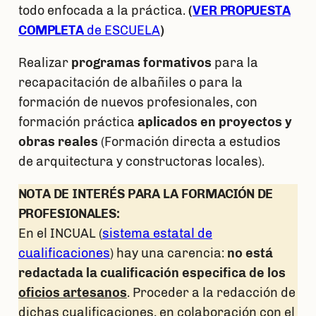
todo enfocada a la práctica.
(
VER PROPUESTA
COMPLETA
de ESCUELA
)
Realizar
programas formativos
para la
recapacitación de albañiles o para la
formación de nuevos profesionales, con
formación práctica
aplicados en proyectos y
obras reales
(Formación directa a estudios
de arquitectura y constructoras locales).
NOTA DE INTERÉS PARA LA FORMACIÓN DE
PROFESIONALES:
En el INCUAL (
sistema estatal de
cualificaciones
) hay una carencia:
no está
redactada la cualificación especifica de los
oficios artesanos
. Proceder a la redacción de
dichas cualificaciones, en colaboración con el