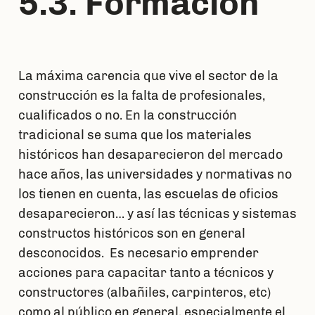
5.3. Formación
La máxima carencia que vive el sector de la
construcción es la falta de profesionales,
cualificados o no. En la construcción
tradicional se suma que los materiales
históricos han desaparecieron del mercado
hace años, las universidades y normativas no
los tienen en cuenta, las escuelas de oficios
desaparecieron… y así las técnicas y sistemas
constructos históricos son en general
desconocidos. Es necesario emprender
acciones para capacitar tanto a técnicos y
constructores (albañiles, carpinteros, etc)
como al público en general, especialmente el