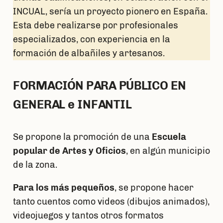
INCUAL, sería un proyecto pionero en España.
Esta debe realizarse por profesionales
especializados, con experiencia en la
formación de albañiles y artesanos.
FORMACIÓN PARA PÚBLICO EN
GENERAL e INFANTIL
Se propone la promoción de una
Escuela
popular de Artes y Oficios
, en algún municipio
de la zona.
Para los más pequeños
, se propone hacer
tanto cuentos como videos (dibujos animados),
videojuegos y tantos otros formatos