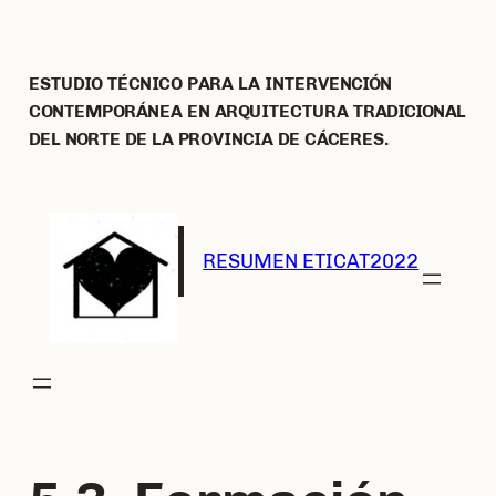
Saltar
al
contenido
ESTUDIO TÉCNICO PARA LA INTERVENCIÓN
CONTEMPORÁNEA EN ARQUITECTURA TRADICIONAL
DEL NORTE DE LA PROVINCIA DE CÁCERES.
RESUMEN ETICAT2022