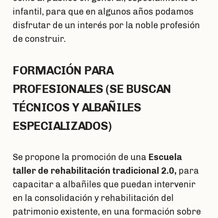
infantil, para que en algunos años podamos
disfrutar de un interés por la noble profesión
de construir.
FORMACIÓN PARA
PROFESIONALES (SE BUSCAN
TÉCNICOS Y ALBAÑILES
ESPECIALIZADOS)
Se propone la promoción de una
Escuela
taller de rehabilitación tradicional 2.0,
para
capacitar a albañiles que puedan intervenir
en la consolidación y rehabilitación del
patrimonio existente, en una formación sobre