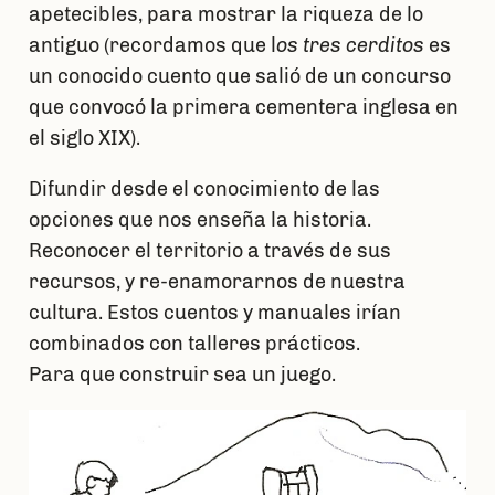
apetecibles, para mostrar la riqueza de lo
antiguo (recordamos que l
os tres cerditos
es
un conocido cuento que salió de un concurso
que convocó la primera cementera inglesa en
el siglo XIX).
Difundir desde el conocimiento de las
opciones que nos enseña la historia.
Reconocer el territorio a través de sus
recursos, y re-enamorarnos de nuestra
cultura. Estos cuentos y manuales irían
combinados con talleres prácticos.
Para que construir sea un juego.