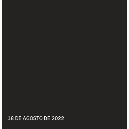
18 DE AGOSTO DE 2022