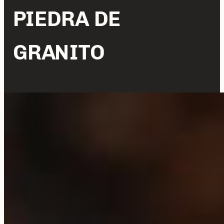
PIEDRA DE
GRANITO