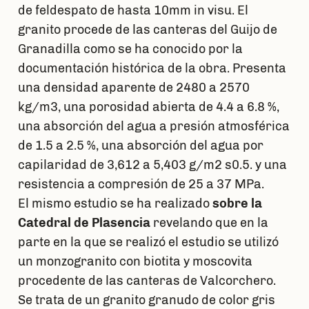
de feldespato de hasta 10mm in visu. El
granito procede de las canteras del Guijo de
Granadilla como se ha conocido por la
documentación histórica de la obra. Presenta
una densidad aparente de 2480 a 2570
kg/m3, una porosidad abierta de 4.4 a 6.8 %,
una absorción del agua a presión atmosférica
de 1.5 a 2.5 %, una absorción del agua por
capilaridad de 3,612 a 5,403 g/m2 s0.5. y una
resistencia a compresión de 25 a 37 MPa.
El mismo estudio se ha realizado
sobre la
Catedral de Plasencia
revelando que en la
parte en la que se realizó el estudio se utilizó
un monzogranito con biotita y moscovita
procedente de las canteras de Valcorchero.
Se trata de un granito granudo de color gris