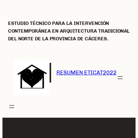
Saltar
al
contenido
ESTUDIO TÉCNICO PARA LA INTERVENCIÓN
CONTEMPORÁNEA EN ARQUITECTURA TRADICIONAL
DEL NORTE DE LA PROVINCIA DE CÁCERES.
RESUMEN ETICAT2022