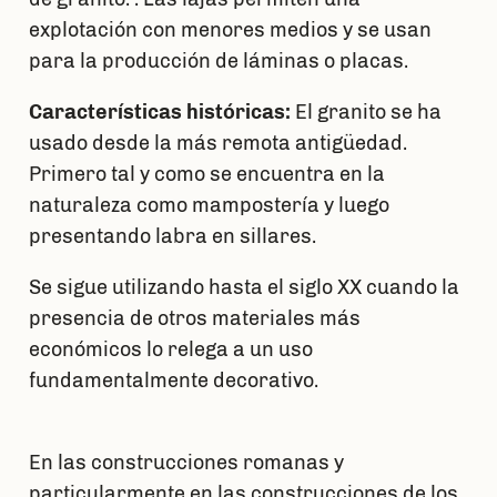
explotación con menores medios y se usan
para la producción de láminas o placas.
Características históricas:
El granito se ha
usado desde la más remota antigüedad.
Primero tal y como se encuentra en la
naturaleza como mampostería y luego
presentando labra en sillares.
Se sigue utilizando hasta el siglo XX cuando la
presencia de otros materiales más
económicos lo relega a un uso
fundamentalmente decorativo.
En las construcciones romanas y
particularmente en las construcciones de los