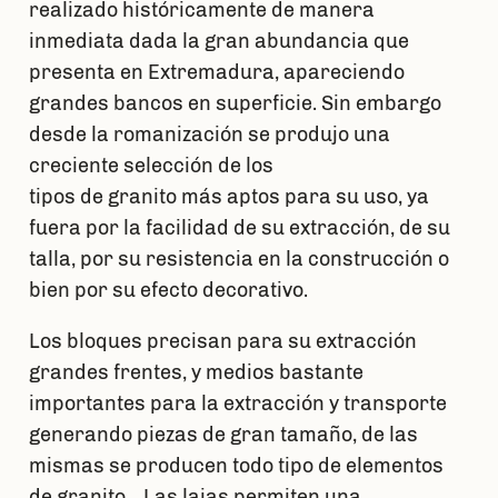
realizado históricamente de manera
inmediata dada la gran abundancia que
presenta en Extremadura, apareciendo
grandes bancos en superficie. Sin embargo
desde la romanización se produjo una
creciente selección de los
tipos de granito más aptos para su uso, ya
fuera por la facilidad de su extracción, de su
talla, por su resistencia en la construcción o
bien por su efecto decorativo.
Los bloques precisan para su extracción
grandes frentes, y medios bastante
importantes para la extracción y transporte
generando piezas de gran tamaño, de las
mismas se producen todo tipo de elementos
de granito. . Las lajas permiten una