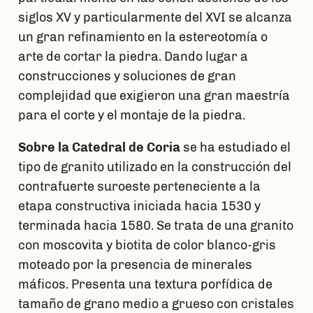
siglos XV y particularmente del XVI se alcanza
un gran refinamiento en la estereotomía o
arte de cortar la piedra. Dando lugar a
construcciones y soluciones de gran
complejidad que exigieron una gran maestría
para el corte y el montaje de la piedra.
Sobre la Catedral de Coria
se ha estudiado el
tipo de granito utilizado en la construcción del
contrafuerte suroeste perteneciente a la
etapa constructiva iniciada hacia 1530 y
terminada hacia 1580. Se trata de una granito
con moscovita y biotita de color blanco-gris
moteado por la presencia de minerales
máficos. Presenta una textura porfídica de
tamaño de grano medio a grueso con cristales