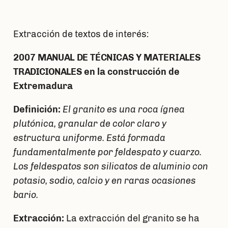
Extracción de textos de interés:
2007 MANUAL DE TÉCNICAS Y MATERIALES
TRADICIONALES en la construcción de
Extremadura
Definición:
El granito es una roca ígnea
plutónica, granular de color claro y
estructura uniforme. Está formada
fundamentalmente por feldespato y cuarzo.
Los feldespatos son silicatos de aluminio con
potasio, sodio, calcio y en raras ocasiones
bario.
Extracción:
La extracción del granito se ha